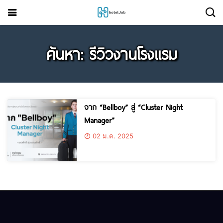
ค้นหา: รีวิวงานโรงแรม
จาก “Bellboy” สู่ “Cluster Night
Manager”
02 ม.ค. 2025