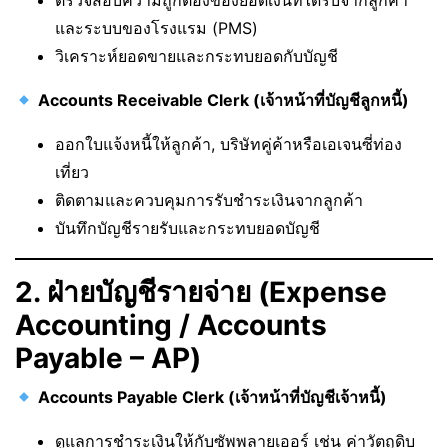
ตรวจสอบความถูกต้องของยอดเงินที่ได้รับจากลูกค้า
และระบบของโรงแรม (PMS)
วิเคราะห์ยอดขายและกระทบยอดกับบัญชี
Accounts Receivable Clerk (เจ้าหน้าที่บัญชีลูกหนี้)
ออกใบแจ้งหนี้ให้ลูกค้า, บริษัทคู่ค้าหรือเอเจนซี่ท่อง
เที่ยว
ติดตามและควบคุมการรับชำระเงินจากลูกค้า
บันทึกบัญชีรายรับและกระทบยอดบัญชี
2. ฝ่ายบัญชีรายจ่าย (Expense
Accounting / Accounts
Payable – AP)
Accounts Payable Clerk (เจ้าหน้าที่บัญชีเจ้าหนี้)
ดูแลการชำระเงินให้กับซัพพลายเออร์ เช่น ค่าวัตถุดิบ