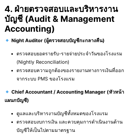
4. ฝ่ายตรวจสอบและบริหารงาน
บัญชี (Audit & Management
Accounting)
Night Auditor (ผู้ตรวจสอบบัญชีกะกลางคืน)
ตรวจสอบยอดรายรับ-รายจ่ายประจำวันของโรงแรม
(Nightly Reconciliation)
ตรวจสอบความถูกต้องของรายงานทางการเงินที่ออก
จากระบบ PMS ของโรงแรม
Chief Accountant / Accounting Manager (หัวหน้า
แผนกบัญชี)
ดูแลและบริหารงานบัญชีทั้งหมดของโรงแรม
ตรวจสอบงบการเงิน และควบคุมการดำเนินงานด้าน
บัญชีให้เป็นไปตามมาตรฐาน