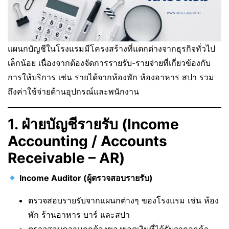
แผนกบัญชีในโรงแรมมีโครงสร้างที่แตกต่างจากธุรกิจทั่วไป
เล็กน้อย เนื่องจากต้องจัดการรายรับ-รายจ่ายที่เกี่ยวข้องกับ
การให้บริการ เช่น รายได้จากห้องพัก ห้องอาหาร สปา รวม
ถึงค่าใช้จ่ายด้านอุปกรณ์และพนักงาน
1. ฝ่ายบัญชีรายรับ (Income
Accounting / Accounts
Receivable – AR)
Income Auditor (ผู้ตรวจสอบรายรับ)
ตรวจสอบรายรับจากแผนกต่างๆ ของโรงแรม เช่น ห้อง
พัก ร้านอาหาร บาร์ และสปา