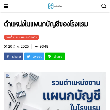
ตำแหน่งในแผนกบัญชีของโรงแรม
รอบรั้วโรงแรมและรีสอร์ท
20 มี.ค. 2025
9348
share
tweet
share