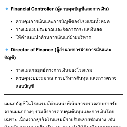
Financial Controller (ผู้ควบคุมบัญชีและการเงิน)
ควบคุมการเงินและการบัญชีของโรงแรมทั้งหมด
วางแผนงบประมาณและจัดการกระแสเงินสด
ให้คำแนะนำด้านการเงินแก่ฝ่ายบริหาร
Director of Finance (ผู้อำนวยการฝ่ายการเงินและ
บัญชี)
วางแผนกลยุทธ์ทางการเงินของโรงแรม
ควบคุมงบประมาณ การบริหารต้นทุน และการตรวจ
สอบบัญชี
แผนกบัญชีในโรงแรมมีตำแหน่งที่เน้นการตรวจสอบรายรับ
จากแผนกต่างๆ รวมถึงการควบคุมต้นทุนและการเงินโดย
เฉพาะ เนื่องจากธุรกิจโรงแรมมีรายรับหลายช่องทาง เช่น