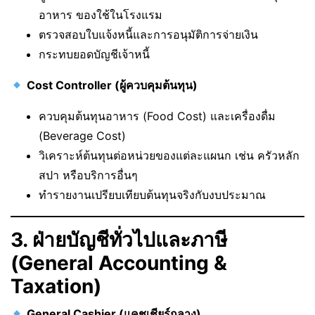
อาหาร ของใช้ในโรงแรม
ตรวจสอบใบแจ้งหนี้และการอนุมัติการจ่ายเงิน
กระทบยอดบัญชีเจ้าหนี้
Cost Controller (ผู้ควบคุมต้นทุน)
ควบคุมต้นทุนอาหาร (Food Cost) และเครื่องดื่ม
(Beverage Cost)
วิเคราะห์ต้นทุนต่อหน่วยของแต่ละแผนก เช่น ครัวหลัก
สปา หรือบริการอื่นๆ
ทำรายงานเปรียบเทียบต้นทุนจริงกับงบประมาณ
3. ฝ่ายบัญชีทั่วไปและภาษี
(General Accounting &
Taxation)
General Cashier (แคชเชียร์กลาง)