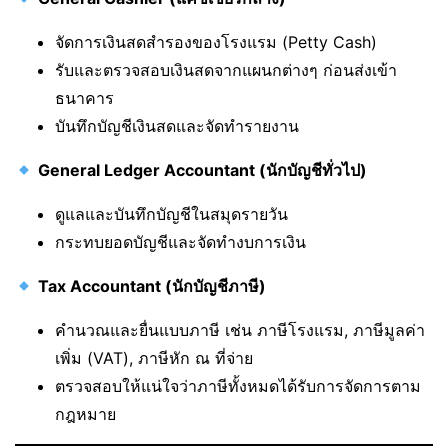
จัดการเงินสดสำรองของโรงแรม (Petty Cash)
รับและตรวจสอบเงินสดจากแผนกต่างๆ ก่อนส่งเข้า
ธนาคาร
บันทึกบัญชีเงินสดและจัดทำรายงาน
General Ledger Accountant (นักบัญชีทั่วไป)
ดูแลและบันทึกบัญชีในสมุดรายวัน
กระทบยอดบัญชีและจัดทำงบการเงิน
Tax Accountant (นักบัญชีภาษี)
คำนวณและยื่นแบบภาษี เช่น ภาษีโรงแรม, ภาษีมูลค่า
เพิ่ม (VAT), ภาษีหัก ณ ที่จ่าย
ตรวจสอบให้แน่ใจว่าภาษีทั้งหมดได้รับการจัดการตาม
กฎหมาย