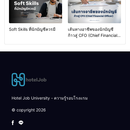
Soft Skills ที่นักบัญชีควรมี
เส้นทางอาชีพของนักบัญชี
ก้าวสู่ CFO (Chief Financial
Officer) ได้อย่างไร?
Hotel Job University - ความรู้รอบโรงแรม
© copyright 2026