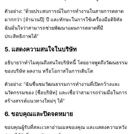
ตัวอย่าง: “ด้วยประสบการณ์ในการทำงานในสายการตลาด
มากกว่า [จำนวนปี] ปี และทักษะในการใช้เครื่องมือดิจิทัล
ฉันมั่นใจว่าสามารถช่วยพัฒนาแผนการตลาดที่มี
ประสิทธิภาพได้”
5. แสดงความสนใจในบริษัท
อธิบายว่าทำไมคุณถึงสนใจบริษัทนี้ โดยอาจพูดถึงวัฒนธรรม
ของบริษัท ผลงาน หรือโอกาสในการเติบโต
ตัวอย่าง: “ฉันชื่นชมวัฒนธรรมการทำงานที่เปิดกว้างและ
นวัตกรรมของ [ชื่อบริษัท] และเชื่อว่าสามารถร่วมมือในการ
สร้างสรรค์แนวทางใหม่ๆ ได้”
6. ขอบคุณและปิดจดหมาย
ขอบคุณผู้รับที่สละเวลาอ่านเมลของคุณ และแสดงความหวัง