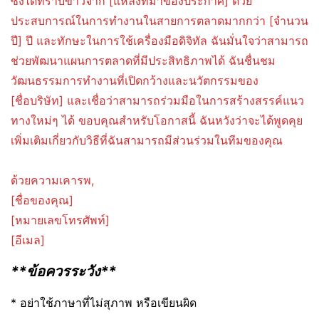
ซึ่งได้ทราบข่าวจาก [แหล่งที่มาของประกาศ] ด้วย
ประสบการณ์ในการทำงานในสายการตลาดมากกว่า [จำนวน
ปี] ปี และทักษะในการใช้เครื่องมือดิจิทัล ฉันมั่นใจว่าสามารถ
ช่วยพัฒนาแผนการตลาดที่มีประสิทธิภาพได้ ฉันชื่นชม
วัฒนธรรมการทำงานที่เปิดกว้างและนวัตกรรมของ
[ชื่อบริษัท] และเชื่อว่าสามารถร่วมมือในการสร้างสรรค์แนว
ทางใหม่ๆ ได้ ขอบคุณสำหรับโอกาสนี้ ฉันหวังว่าจะได้พูดคุย
เพิ่มเติมเกี่ยวกับวิธีที่ฉันสามารถมีส่วนร่วมในทีมของคุณ
ด้วยความเคารพ,
[ชื่อของคุณ]
[หมายเลขโทรศัพท์]
[อีเมล]
**ข้อควรระวัง**
* อย่าใช้ภาษาที่ไม่สุภาพ หรือเขียนผิด