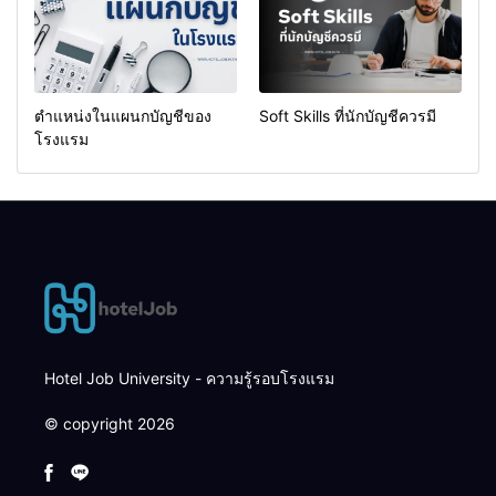
ตำแหน่งในแผนกบัญชีของ
Soft Skills ที่นักบัญชีควรมี
โรงแรม
Hotel Job University - ความรู้รอบโรงแรม
© copyright 2026