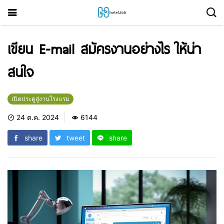
เขียน E-mail สมัครงานอย่างไร ให้น่า
สนใจ
เปิดประตูสู่งานโรงแรม
24 ต.ค. 2024
6144
share
tweet
share