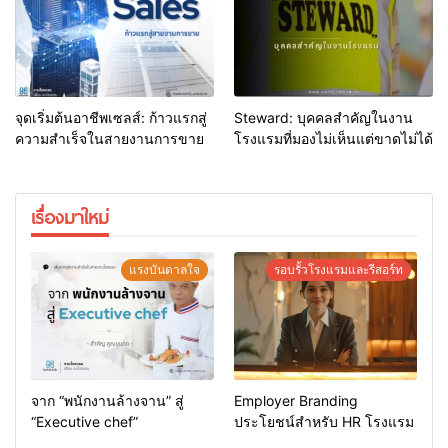
จุดเริ่มต้นอาชีพเซลส์: ก้าวแรกสู่
Steward: บุคคลสำคัญในงาน
ความสำเร็จในสายงานการขาย
โรงแรมที่มองไม่เห็นแต่ขาดไม่ได้
เรื่องมาใหม่
แรงบันดาลใจ
รอบรั้วโรงแรมและรีสอร์ท
จาก “พนักงานล้างจาน” สู่
Employer Branding
“Executive chef”
ประโยชน์สำหรับ HR โรงแรม