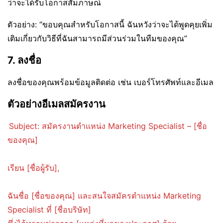
ว่าจะได้รับโอกาสสัมภาษณ์
ตัวอย่าง: “ขอบคุณสำหรับโอกาสนี้ ฉันหวังว่าจะได้พูดคุยเพิ่ม
เติมเกี่ยวกับวิธีที่ฉันสามารถมีส่วนร่วมในทีมของคุณ”
7. ลงชื่อ
ลงชื่อของคุณพร้อมข้อมูลติดต่อ เช่น เบอร์โทรศัพท์และอีเมล
ตัวอย่างอีเมลสมัครงาน
Subject: สมัครงานตำแหน่ง Marketing Specialist – [ชื่อ
ของคุณ]
เรียน [ชื่อผู้รับ],
ฉันชื่อ [ชื่อของคุณ] และสนใจสมัครตำแหน่ง Marketing
Specialist ที่ [ชื่อบริษัท]