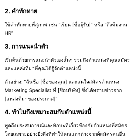
2. คำทักทาย
ใช้คำทักทายที่สุภาพ เช่น “เรียน [ชื่อผู้รับ]” หรือ “ถึงทีมงาน
HR”
3. การแนะนำตัว
เริ่มต้นด้วยการแนะนำตัวเองสั้นๆ รวมถึงตำแหน่งที่คุณสมัคร
และแหล่งที่มาที่คุณได้รู้จักตำแหน่งนี้
ตัวอย่าง: “ฉันชื่อ [ชื่อของคุณ] และสนใจสมัครตำแหน่ง
Marketing Specialist ที่ [ชื่อบริษัท] ซึ่งได้ทราบข่าวจาก
[แหล่งที่มาของประกาศ]”
4. ทำไมถึงเหมาะสมกับตำแหน่งนี้
พูดถึงประสบการณ์และทักษะที่เกี่ยวข้องกับตำแหน่งที่สมัคร
โดยเฉพาะอย่างยิ่งสิ่งที่ทำให้คุณแตกต่างจากผู้สมัครคนอื่น