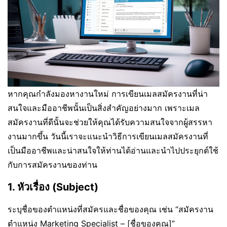
หากคุณกำลังมองหางานใหม่ การเขียนเมลสมัครงานที่น่า
สนใจและมืออาชีพนั้นเป็นสิ่งสำคัญอย่างมาก เพราะเมล
สมัครงานที่ดีนั้นจะช่วยให้คุณได้รับความสนใจจากผู้สรรหา
งานมากขึ้น วันนี้เราจะแนะนำวิธีการเขียนเมลสมัครงานที่
เป็นมืออาชีพและน่าสนใจให้ท่านได้อ่านและนำไปประยุกต์ใช้
กับการสมัครงานของท่าน
1. หัวเรื่อง (Subject)
ระบุชื่อของตำแหน่งที่สมัครและชื่อของคุณ เช่น “สมัครงาน
ตำแหน่ง Marketing Specialist – [ชื่อของคุณ]”