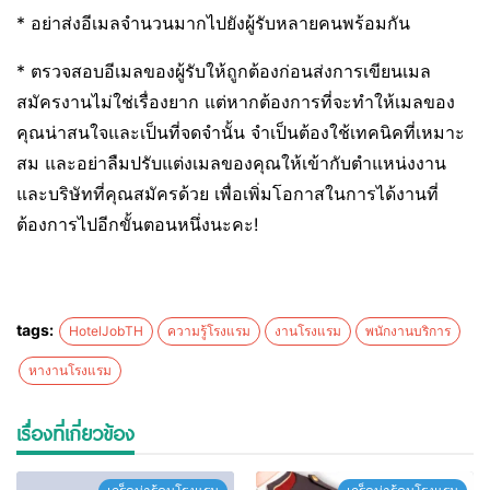
* อย่าส่งอีเมลจำนวนมากไปยังผู้รับหลายคนพร้อมกัน
* ตรวจสอบอีเมลของผู้รับให้ถูกต้องก่อนส่งการเขียนเมล
สมัครงานไม่ใช่เรื่องยาก แต่หากต้องการที่จะทำให้เมลของ
คุณน่าสนใจและเป็นที่จดจำนั้น จำเป็นต้องใช้เทคนิคที่เหมาะ
สม และอย่าลืมปรับแต่งเมลของคุณให้เข้ากับตำแหน่งงาน
และบริษัทที่คุณสมัครด้วย เพื่อเพิ่มโอกาสในการได้งานที่
ต้องการไปอีกขั้นตอนหนึ่งนะคะ!
tags:
HotelJobTH
ความรู้โรงแรม
งานโรงแรม
พนักงานบริการ
หางานโรงแรม
เรื่องที่เกี่ยวข้อง