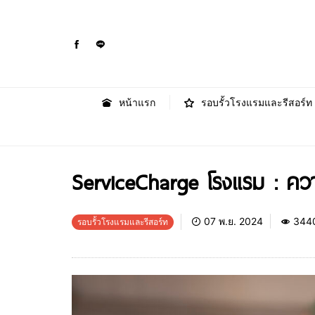
หน้าแรก
รอบรั้วโรงแรมและรีสอร์ท
ServiceCharge โรงแรม : 
07 พ.ย. 2024
344
รอบรั้วโรงแรมและรีสอร์ท