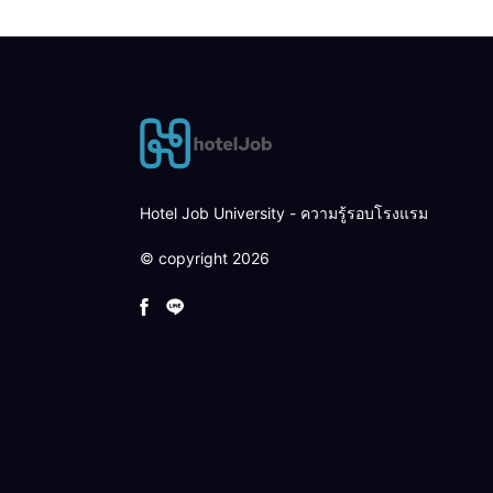
Hotel Job University - ความรู้รอบโรงแรม
© copyright 2026