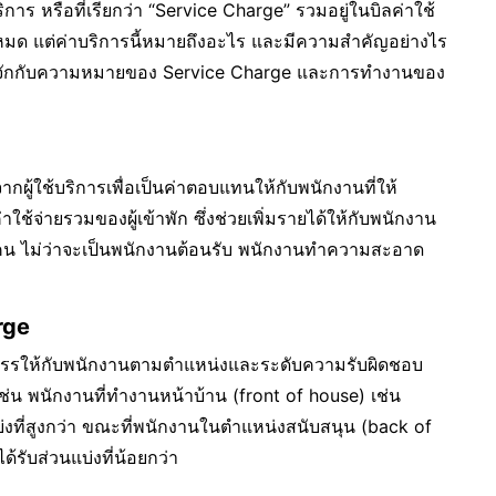
าร หรือที่เรียกว่า “Service Charge” รวมอยู่ในบิลค่าใช้
้งหมด แต่ค่าบริการนี้หมายถึงอะไร และมีความสำคัญอย่างไร
้จักกับความหมายของ Service Charge และการทำงานของ
กผู้ใช้บริการเพื่อเป็นค่าตอบแทนให้กับพนักงานที่ให้
้จ่ายรวมของผู้เข้าพัก ซึ่งช่วยเพิ่มรายได้ให้กับพนักงาน
กคน ไม่ว่าจะเป็นพนักงานต้อนรับ พนักงานทำความสะอาด
rge
สรรให้กับพนักงานตามตำแหน่งและระดับความรับผิดชอบ
เช่น พนักงานที่ทำงานหน้าบ้าน (front of house) เช่น
่งที่สูงกว่า ขณะที่พนักงานในตำแหน่งสนับสนุน (back of
ับส่วนแบ่งที่น้อยกว่า