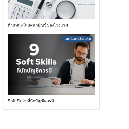
ตำแหน่งในแผนกบัญชีของโรงแรม
เทคนิคคนโรงแรม
Soft Skills ที่นักบัญชีควรมี