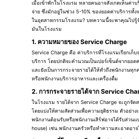
เมื่อเข้าพักในโรงแรม หลายคนอาจสังเกตเห็นค่าบริก
จ่าย ซึ่งมักอยู่ในช่วง 5-10% ของยอดค่าบริการทั
ในอุตสาหกรรมโรงแรม? บทความนี้จะพาคุณไปรู
มันในโรงแรม
1. ความหมายของ Service Charge
Service Charge คือ ค่าบริการที่โรงแรมเรียกเก็บจา
บริการ โดยปกติจะคำนวณเป็นเปอร์เซ็นต์จากยอดค่าใช
และยังเป็นการกระจายรายได้ให้ทั่วถึงพนักงานทุ
หรือพนักงานบริการอาหารและเครื่องดื่ม
2. การกระจายรายได้จาก Service Cha
ในโรงแรม รายได้จาก Service Charge จะถูกจัด
โดยแบ่งให้ตามสัดส่วนเพื่อความยุติธรรม ตัวอย่าง
พนักงานต้อนรับหรือพนักงานเสิร์ฟอาจได้รับส่วนแบ
house) เช่น พนักงานครัวหรือทำความสะอาดอาจได้ร