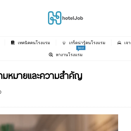
เทคนิคคนโรงแรม
เกร็ดน่ารู้คนโรงแรม
เจา
best
หางานโรงแรม
ความหมายและความสำคัญ
0