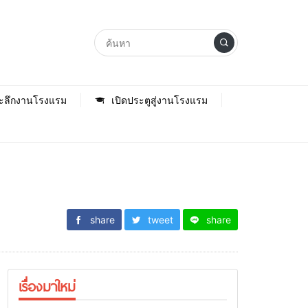
ะลึกงานโรงแรม
เปิดประตูสู่งานโรงแรม
share
tweet
share
เรื่องมาใหม่