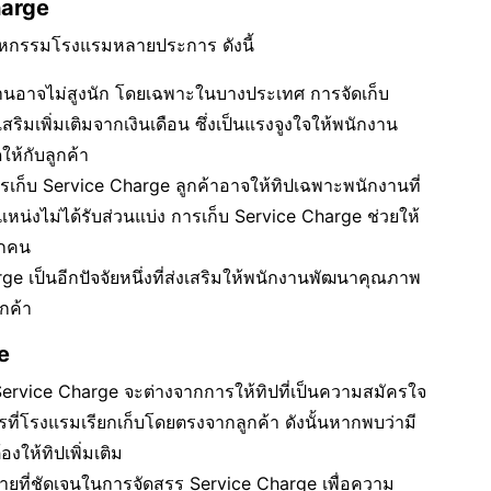
harge
าหกรรมโรงแรมหลายประการ ดังนี้
นฐานอาจไม่สูงนัก โดยเฉพาะในบางประเทศ การจัดเก็บ
ิมเพิ่มเติมจากเงินเดือน ซึ่งเป็นแรงจูงใจให้พนักงาน
ให้กับลูกค้า
ารเก็บ Service Charge ลูกค้าอาจให้ทิปเฉพาะพนักงานที่
น่งไม่ได้รับส่วนแบ่ง การเก็บ Service Charge ช่วยให้
ุกคน
e เป็นอีกปัจจัยหนึ่งที่ส่งเสริมให้พนักงานพัฒนาคุณภาพ
กค้า
e
 Service Charge จะต่างจากการให้ทิปที่เป็นความสมัครใจ
รที่โรงแรมเรียกเก็บโดยตรงจากลูกค้า ดังนั้นหากพบว่ามี
งให้ทิปเพิ่มเติม
ายที่ชัดเจนในการจัดสรร Service Charge เพื่อความ