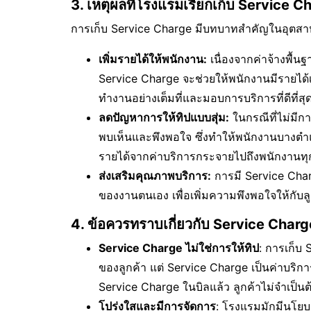
3. เหตุผลที่โรงแรมเรียกเก็บ Service C
การเก็บ Service Charge มีบทบาทสำคัญในอุตส
เพิ่มรายได้ให้พนักงาน:
เนื่องจากค่าจ้างพื้
Service Charge จะช่วยให้พนักงานมีรายได้เสร
ทำงานอย่างเต็มที่และมอบการบริการที่ดีที่สุด
ลดปัญหาการให้ทิปแบบสุ่ม:
ในกรณีที่ไม่มีก
พบเห็นและพึงพอใจ ซึ่งทำให้พนักงานบางตำแห
รายได้จากค่าบริการกระจายไปถึงพนักงานท
ส่งเสริมคุณภาพบริการ:
การมี Service Charg
ของงานตนเอง เพื่อเพิ่มความพึงพอใจให้กับลู
4. ข้อควรทราบเกี่ยวกับ Service Charg
Service Charge ไม่ใช่การให้ทิป
: การเก็บ
ของลูกค้า แต่ Service Charge เป็นค่าบริกา
Service Charge ในบิลแล้ว ลูกค้าไม่จำเป็นต้อ
โปร่งใสและมีการจัดการ
: โรงแรมมักมีนโยบ