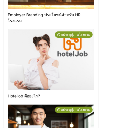
Employer Branding ประโยชน์สำหรับ HR
โรงแรม
เปิดประตูสู่งานโรงแรม
Hoteljob คืออะไร?
เปิดประตูสู่งานโรงแรม